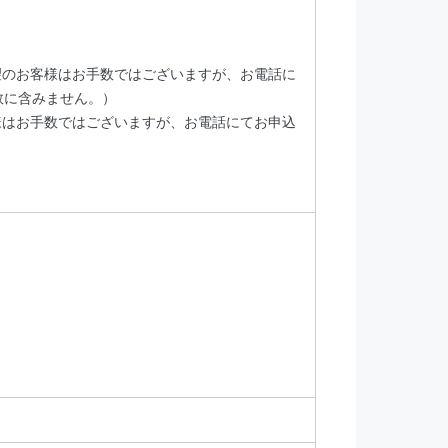
望のお客様はお手数ではございますが、お電話に
数に含みません。）
様はお手数ではございますが、お電話にてお申込