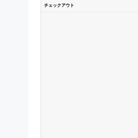
チェックアウト