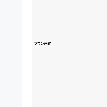
プラン内容