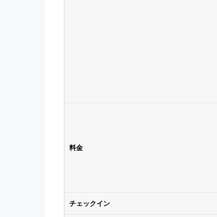
料金
チェックイン